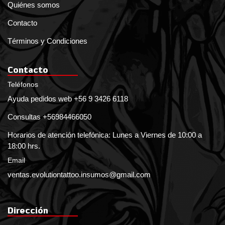
Quiénes somos
Contacto
Términos y Condiciones
Contacto
Teléfonos
Ayuda pedidos web +56 9 3426 6118
Consultas +56984466050
Horarios de atención telefónica: Lunes a Viernes de 10:00 a
18:00 hrs.
Email
ventas.evolutiontattoo.insumos@gmail.com
Dirección