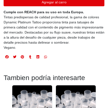
Agregar al carro
Cumple con REACH para su uso en toda Europa.
Tintas predispersas de calidad profesional, la gama de colores
Dynamic Platinum Tattoo proporciona tinta para tatuajes de
primera calidad con el contenido de pigmento más impresionante
del mercado. Destacadas por su flujo suave, nuestras tintas están
a la altura del desafío de cualquier pieza, desde trabajos de
detalle precisos hasta delinear o sombrear.
Vegano.
Tambien podría interesarte