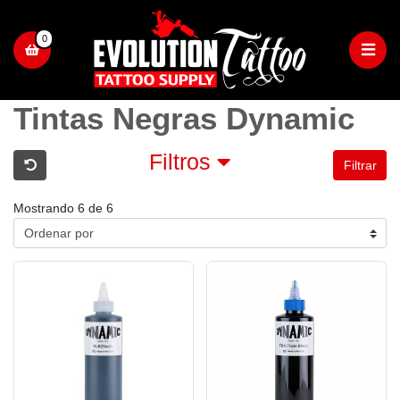
0
Tintas Negras Dynamic
Filtros
Filtrar
Mostrando 6 de 6