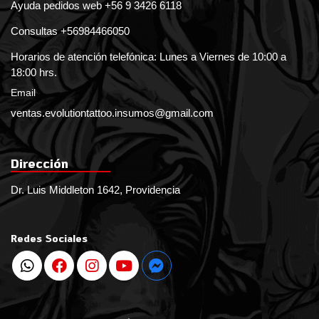
Ayuda pedidos web +56 9 3426 6118
Consultas +56984466050
Horarios de atención telefónica: Lunes a Viernes de 10:00 a
18:00 hrs.
Email
ventas.evolutiontattoo.insumos@gmail.com
Dirección
Dr. Luis Middleton 1642, Providencia
Redes Sociales