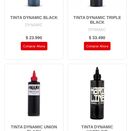
TINTA DYNAMIC BLACK
TINTA DYNAMIC TRIPLE
BLACK
DYNAMIC
DYNAMIC
$ 23.990
$ 33.490
Comprar Ahora
Comprar Ahora
TINTA DYNAMIC UNION
TINTA DYNAMIC