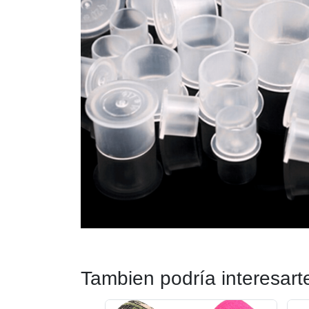
Tambien podría interesart