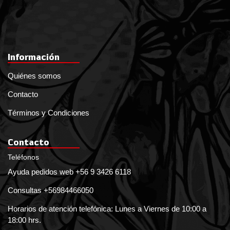
Información
Quiénes somos
Contacto
Términos y Condiciones
Contacto
Teléfonos
Ayuda pedidos web +56 9 3426 6118
Consultas +56984466050
Horarios de atención telefónica: Lunes a Viernes de 10:00 a
18:00 hrs.