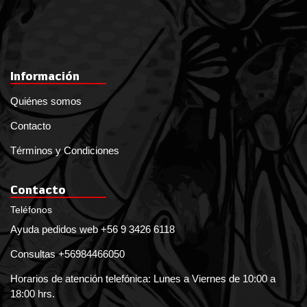
Información
Quiénes somos
Contacto
Términos y Condiciones
Contacto
Teléfonos
Ayuda pedidos web +56 9 3426 6118
Consultas +56984466050
Horarios de atención telefónica: Lunes a Viernes de 10:00 a
18:00 hrs.