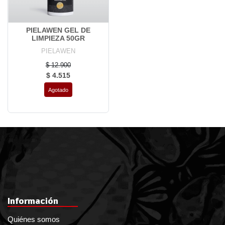
PIELAWEN GEL DE
LIMPIEZA 50GR
PIELAWEN
$ 12.900
$ 4.515
Agotado
Información
Quiénes somos