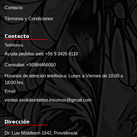
Contacto
Términos y Condiciones
Contacto
Teléfonos
Ayuda pedidos web +56 9 3426 6118
Consultas +56984466050
Horarios de atención telefónica: Lunes a Viernes de 10:00 a
18:00 hrs.
Email
ventas.evolutiontattoo.insumos@gmail.com
Dirección
Dr. Luis Middleton 1642, Providencia