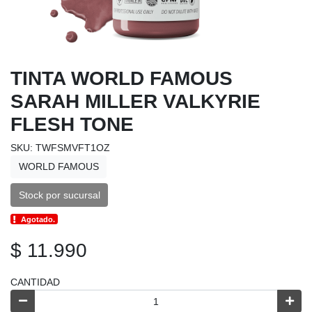
TINTA WORLD FAMOUS
SARAH MILLER VALKYRIE
FLESH TONE
SKU: TWFSMVFT1OZ
WORLD FAMOUS
Stock por sucursal
Agotado.
$ 11.990
CANTIDAD