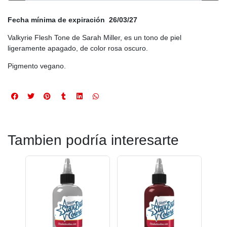
Fecha mínima de expiraci
ón 26/
03/27
Valkyrie Flesh Tone de Sarah Miller, es un tono de piel
ligeramente apagado, de color rosa oscuro.
Pigmento vegano.
Tambien podría interesarte