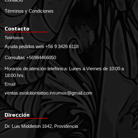
Términos y Condiciones
Contacto
Teléfonos
Ayuda pedidos web +56 9 3426 6118
Consultas +56984466050
Horarios de atención telefónica: Lunes a Viernes de 10:00 a
18:00 hrs.
Email
ventas.evolutiontattoo.insumos@gmail.com
Dirección
Dr. Luis Middleton 1642, Providencia