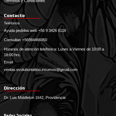
Términos y Condiciones
Contacto
Teléfonos
Ayuda pedidos web +56 9 3426 6118
Consultas +56984466050
Horarios de atención telefónica: Lunes a Viernes de 10:00 a
18:00 hrs.
Email
ventas.evolutiontattoo.insumos@gmail.com
Dirección
Dr. Luis Middleton 1642, Providencia
Redes Sociales