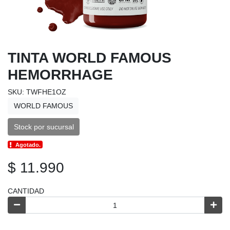
TINTA WORLD FAMOUS
HEMORRHAGE
SKU: TWFHE1OZ
WORLD FAMOUS
Stock por sucursal
Agotado.
$ 11.990
CANTIDAD