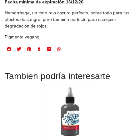
Fecha mínima de expiración 16/12/26
Hemorrhage, un tono rojo oscuro perfecto, sobre todo para tus
efectos de sangre, pero también perfecto para cualquier
degradación de rojos.
Pigmento vegano.
Tambien podría interesarte