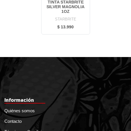
TINTA STARBRITE
SILVER MAGNOLIA
1OZ
STARBRITE
$ 13.990
Información
Quiénes somos
Contacto