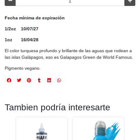
Fecha mínima de expiración
1/2oz 10/07/27
1oz 16/04/28
El color turquesa profundo y brillante de las aguas que rodean a
las islas Galápagos, eso es Galapagos Green de World Famous.
Pigmento vegano.
Tambien podría interesarte