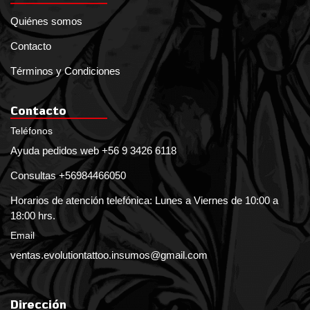
Quiénes somos
Contacto
Términos y Condiciones
Contacto
Teléfonos
Ayuda pedidos web +56 9 3426 6118
Consultas +56984466050
Horarios de atención telefónica: Lunes a Viernes de 10:00 a
18:00 hrs.
Email
ventas.evolutiontattoo.insumos@gmail.com
Dirección