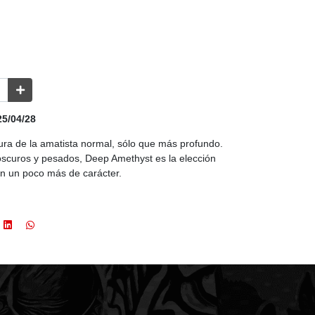
5/04/28
ura de la amatista normal, sólo que más profundo.
oscuros y pesados, Deep Amethyst es la elección
n un poco más de carácter.