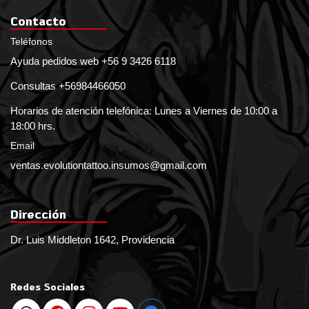
Contacto
Teléfonos
Ayuda pedidos web +56 9 3426 6118
Consultas +56984466050
Horarios de atención telefónica: Lunes a Viernes de 10:00 a
18:00 hrs.
Email
ventas.evolutiontattoo.insumos@gmail.com
Dirección
Dr. Luis Middleton 1642, Providencia
Redes Sociales