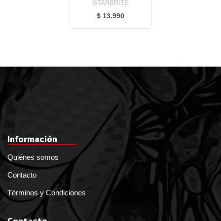
STARBRITE
$ 13.990
Información
Quiénes somos
Contacto
Términos y Condiciones
Contacto