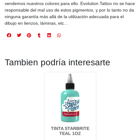
vendemos nuestros colores para ello. Evolution Tattoo no se hace
responsable del mal uso de estos pigmentos, y por lo tanto no da
ninguna garantía más allá de la utilización adecuada para el
dibujo en lienzos, láminas, etc...
Tambien podría interesarte
TINTA STARBRITE
TEAL 1OZ