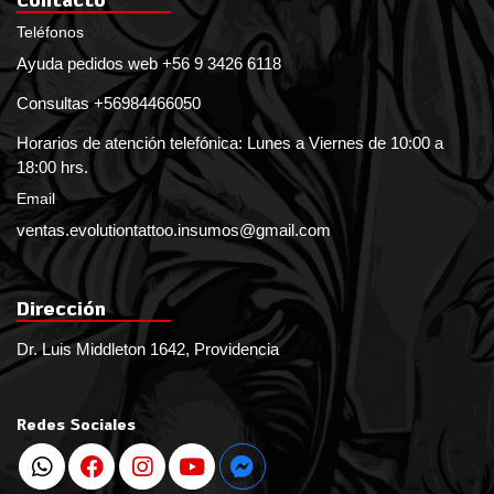
Teléfonos
Ayuda pedidos web +56 9 3426 6118
Consultas +56984466050
Horarios de atención telefónica: Lunes a Viernes de 10:00 a
18:00 hrs.
Email
ventas.evolutiontattoo.insumos@gmail.com
Dirección
Dr. Luis Middleton 1642, Providencia
Redes Sociales