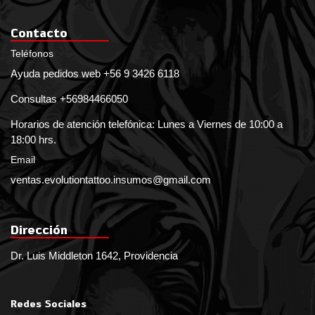
Contacto
Teléfonos
Ayuda pedidos web +56 9 3426 6118
Consultas +56984466050
Horarios de atención telefónica: Lunes a Viernes de 10:00 a
18:00 hrs.
Email
ventas.evolutiontattoo.insumos@gmail.com
Dirección
Dr. Luis Middleton 1642, Providencia
Redes Sociales