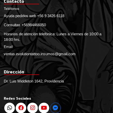
Contacto
Teléfonos
Ayuda pedidos web +56 9 3426 6118
Consultas +56984466050
Horarios de atención telefónica: Lunes a Viernes de 10:00 a
18:00 hrs.
Email
ventas.evolutiontattoo.insumos@gmail.com
Dirección
Dr. Luis Middleton 1642, Providencia
Redes Sociales