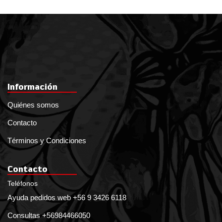
Información
Quiénes somos
Contacto
Términos y Condiciones
Contacto
Teléfonos
Ayuda pedidos web +56 9 3426 6118
Consultas +56984466050