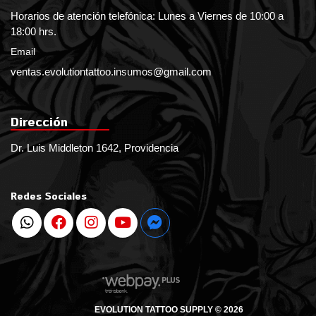
Horarios de atención telefónica: Lunes a Viernes de 10:00 a
18:00 hrs.
Email
ventas.evolutiontattoo.insumos@gmail.com
Dirección
Dr. Luis Middleton 1642, Providencia
Redes Sociales
EVOLUTION TATTOO SUPPLY © 2026