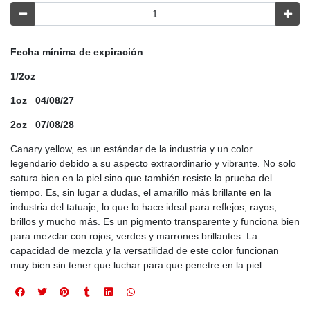
Fecha mínima de expiración
1/2oz
1oz 04/08/27
2oz 07/08/28
Canary yellow, es un estándar de la industria y un color
legendario debido a su aspecto extraordinario y vibrante. No solo
satura bien en la piel sino que también resiste la prueba del
tiempo. Es, sin lugar a dudas, el amarillo más brillante en la
industria del tatuaje, lo que lo hace ideal para reflejos, rayos,
brillos y mucho más. Es un pigmento transparente y funciona bien
para mezclar con rojos, verdes y marrones brillantes. La
capacidad de mezcla y la versatilidad de este color funcionan
muy bien sin tener que luchar para que penetre en la piel.