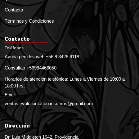
Contacto
Términos y Condiciones
Contacto
Teléfonos
Ayuda pedidos web +56 9 3426 6118
Consultas +56984466050
Horarios de atención telefónica: Lunes a Viernes de 10:00 a
18:00 hrs.
Email
ventas.evolutiontattoo.insumos@gmail.com
Dirección
Dr. Luis Middleton 1642, Providencia