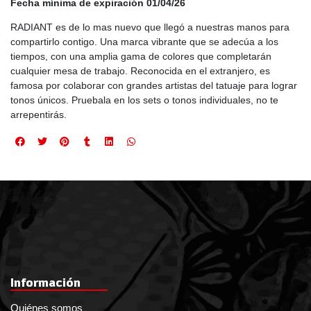
Fecha mínima de expiración 01/04/26
RADIANT es de lo mas nuevo que llegó a nuestras manos para
compartirlo contigo. Una marca vibrante que se adecúa a los
tiempos, con una amplia gama de colores que completarán
cualquier mesa de trabajo. Reconocida en el extranjero, es
famosa por colaborar con grandes artistas del tatuaje para lograr
tonos únicos. Pruebala en los sets o tonos individuales, no te
arrepentirás.
Información
Quiénes somos