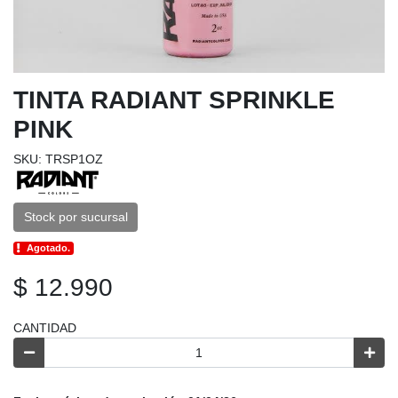
TINTA RADIANT SPRINKLE
PINK
SKU: TRSP1OZ
Stock por sucursal
Agotado.
$ 12.990
CANTIDAD