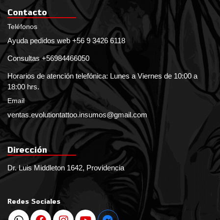
Contacto
Teléfonos
Ayuda pedidos web +56 9 3426 6118
Consultas +56984466050
Horarios de atención telefónica: Lunes a Viernes de 10:00 a
18:00 hrs.
Email
ventas.evolutiontattoo.insumos@gmail.com
Dirección
Dr. Luis Middleton 1642, Providencia
Redes Sociales