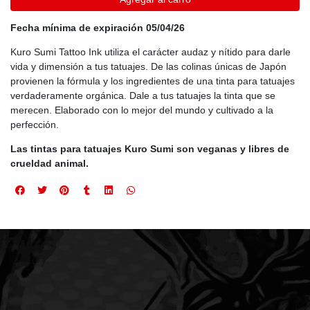
Fecha mínima de expiración 05/04/26
Kuro Sumi Tattoo Ink utiliza el carácter audaz y nítido para darle
vida y dimensión a tus tatuajes. De las colinas únicas de Japón
provienen la fórmula y los ingredientes de una tinta para tatuajes
verdaderamente orgánica. Dale a tus tatuajes la tinta que se
merecen. Elaborado con lo mejor del mundo y cultivado a la
perfección.
Las tintas para tatuajes Kuro Sumi son veganas y libres de
crueldad animal.