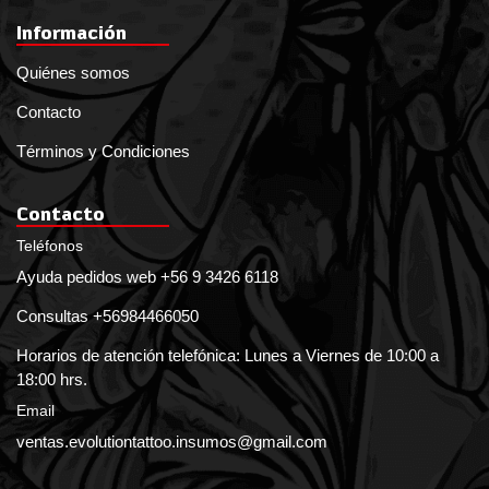
Información
Quiénes somos
Contacto
Términos y Condiciones
Contacto
Teléfonos
Ayuda pedidos web +56 9 3426 6118
Consultas +56984466050
Horarios de atención telefónica: Lunes a Viernes de 10:00 a
18:00 hrs.
Email
ventas.evolutiontattoo.insumos@gmail.com