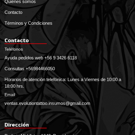
Quiénes somos
Contacto
Términos y Condiciones
Contacto
Teléfonos
Ayuda pedidos web +56 9 3426 6118
Consultas +56984466050
Horarios de atención telefónica: Lunes a Viernes de 10:00 a
18:00 hrs.
Email
ventas.evolutiontattoo.insumos@gmail.com
Dirección