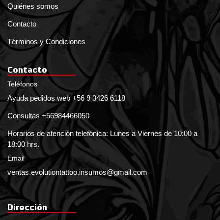
Quiénes somos
Contacto
Términos y Condiciones
Contacto
Teléfonos
Ayuda pedidos web +56 9 3426 6118
Consultas +56984466050
Horarios de atención telefónica: Lunes a Viernes de 10:00 a
18:00 hrs.
Email
ventas.evolutiontattoo.insumos@gmail.com
Dirección