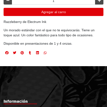
Agregar al carro
Razzleberry de Electrum Ink
Un morado estándar con el que no te equivocarás. Tiene un
toque azul. Un color fantástico para todo tipo de ocasiones.
Disponible en presentaciones de 1 y 4 onzas.
Información