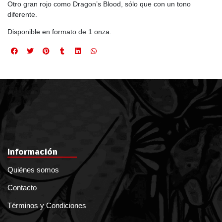
Otro gran rojo como Dragon’s Blood, sólo que con un tono
diferente.
Disponible en formato de 1 onza.
Información
Quiénes somos
Contacto
Términos y Condiciones