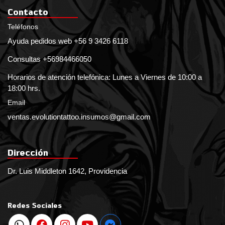
Contacto
Teléfonos
Ayuda pedidos web +56 9 3426 6118
Consultas +56984466050
Horarios de atención telefónica: Lunes a Viernes de 10:00 a
18:00 hrs.
Email
ventas.evolutiontattoo.insumos@gmail.com
Dirección
Dr. Luis Middleton 1642, Providencia
Redes Sociales