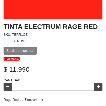
TINTA ELECTRUM RAGE RED
SKU: TERR1OZ
ELECTRUM
Stock por sucursal
Agotado.
$ 11.990
CANTIDAD
Rage Red de Electrum Ink