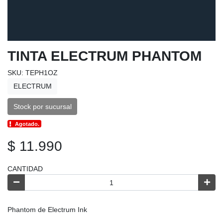
TINTA ELECTRUM PHANTOM
SKU: TEPH1OZ
ELECTRUM
Stock por sucursal
Agotado.
$ 11.990
CANTIDAD
Phantom de Electrum Ink