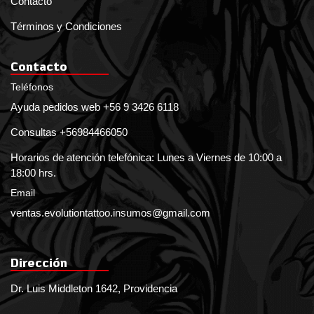
Contacto
Términos y Condiciones
Contacto
Teléfonos
Ayuda pedidos web +56 9 3426 6118
Consultas +56984466050
Horarios de atención telefónica: Lunes a Viernes de 10:00 a
18:00 hrs.
Email
ventas.evolutiontattoo.insumos@gmail.com
Dirección
Dr. Luis Middleton 1642, Providencia