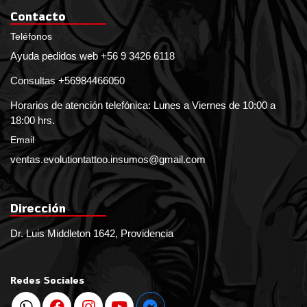
Contacto
Teléfonos
Ayuda pedidos web +56 9 3426 6118
Consultas +56984466050
Horarios de atención telefónica: Lunes a Viernes de 10:00 a
18:00 hrs.
Email
ventas.evolutiontattoo.insumos@gmail.com
Dirección
Dr. Luis Middleton 1642, Providencia
Redes Sociales