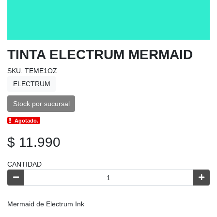
TINTA ELECTRUM MERMAID
SKU: TEME1OZ
ELECTRUM
Stock por sucursal
Agotado.
$ 11.990
CANTIDAD
Mermaid de Electrum Ink