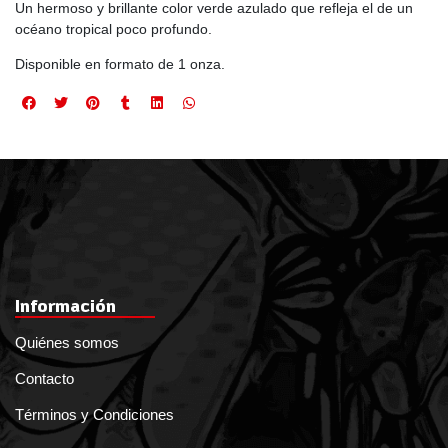
Un hermoso y brillante color verde azulado que refleja el de un
océano tropical poco profundo.
Disponible en formato de 1 onza.
Información
Quiénes somos
Contacto
Términos y Condiciones