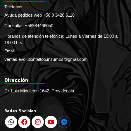
Teléfonos
Ayuda pedidos web +56 9 3426 6118
Consultas +56984466050
Horarios de atención telefónica: Lunes a Viernes de 10:00 a
18:00 hrs.
Email
ventas.evolutiontattoo.insumos@gmail.com
Dirección
Dr. Luis Middleton 1642, Providencia
Redes Sociales