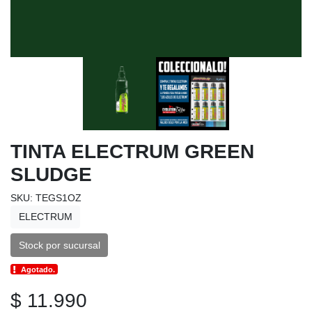
TINTA ELECTRUM GREEN
SLUDGE
SKU: TEGS1OZ
ELECTRUM
Stock por sucursal
Agotado.
$ 11.990