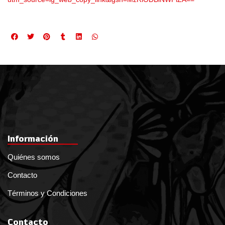
Información
Quiénes somos
Contacto
Términos y Condiciones
Contacto