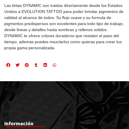
Las tintas DYNAMIC son traidas directamente desde los Estados
Unidos a EVOLUTION TATTOO para poder brindar pigmentos de
calidad al alcance de todos. Su flujo suave y su formula de
pigmentos predispersos son excelentes para todo tipo de trabajo,
desde lineas y detalles hasta sombras y rellenos solidos.
DYNAMIC te ofrece colores duraderos que resisten el paso del
tiempo, ademas puedes mezclarlos como quieras para crear tus
propia gama personalizada.
Información