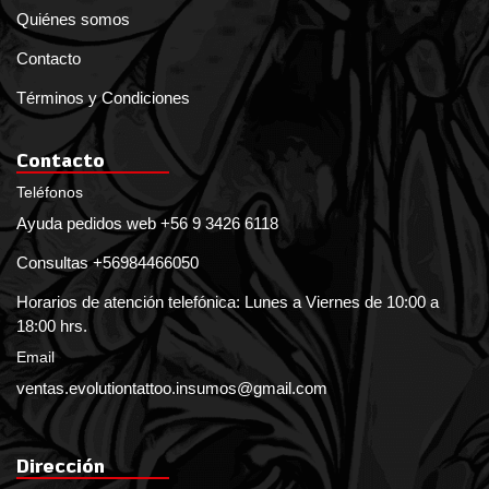
Quiénes somos
Contacto
Términos y Condiciones
Contacto
Teléfonos
Ayuda pedidos web +56 9 3426 6118
Consultas +56984466050
Horarios de atención telefónica: Lunes a Viernes de 10:00 a
18:00 hrs.
Email
ventas.evolutiontattoo.insumos@gmail.com
Dirección