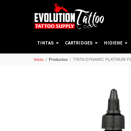
TINTAS
CARTRIDGES
HIGIENE
Inicio
Productos
TINTA DYNAMIC PLATINUM 