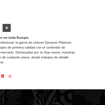
o en toda Europa.
rofesional, la gama de colores Dynamic Platinum
uajes de primera calidad con el contenido de
mercado. Destacadas por su flujo suave, nuestras
ío de cualquier pieza, desde trabajos de detalle
ar.