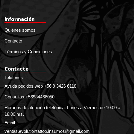
Información
Quiénes somos
Contacto
Términos y Condiciones
Contacto
Teléfonos
Ayuda pedidos web +56 9 3426 6118
Consultas +56984466050
Horarios de atención telefónica: Lunes a Viernes de 10:00 a
18:00 hrs.
Email
ventas.evolutiontattoo.insumos@gmail.com