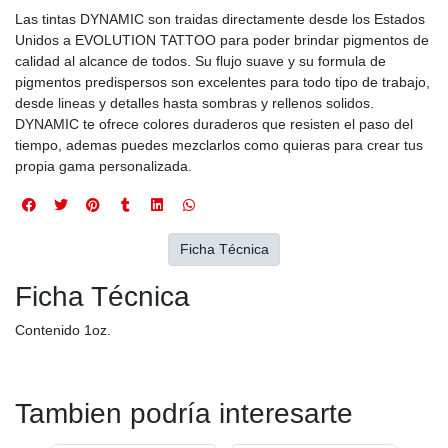
Las tintas DYNAMIC son traidas directamente desde los Estados
Unidos a EVOLUTION TATTOO para poder brindar pigmentos de
calidad al alcance de todos. Su flujo suave y su formula de
pigmentos predispersos son excelentes para todo tipo de trabajo,
desde lineas y detalles hasta sombras y rellenos solidos.
DYNAMIC te ofrece colores duraderos que resisten el paso del
tiempo, ademas puedes mezclarlos como quieras para crear tus
propia gama personalizada.
Ficha Técnica
Ficha Técnica
Contenido 1oz.
Tambien podría interesarte