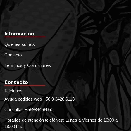
Información
Quiénes somos
Contacto
Términos y Condiciones
Contacto
Teléfonos
Ayuda pedidos web +56 9 3426 6118
Consultas +56984466050
Horarios de atención telefónica: Lunes a Viernes de 10:00 a
18:00 hrs.