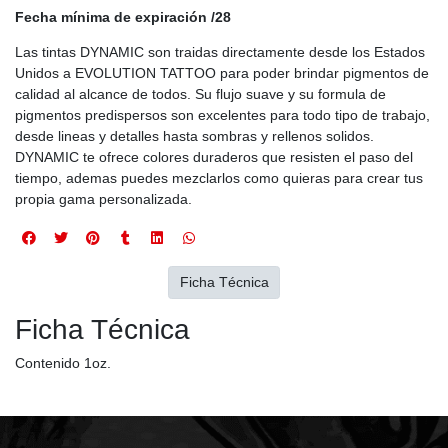
Fecha mínima de expiración /28
Las tintas DYNAMIC son traidas directamente desde los Estados
Unidos a EVOLUTION TATTOO para poder brindar pigmentos de
calidad al alcance de todos. Su flujo suave y su formula de
pigmentos predispersos son excelentes para todo tipo de trabajo,
desde lineas y detalles hasta sombras y rellenos solidos.
DYNAMIC te ofrece colores duraderos que resisten el paso del
tiempo, ademas puedes mezclarlos como quieras para crear tus
propia gama personalizada.
Ficha Técnica
Ficha Técnica
Contenido 1oz.