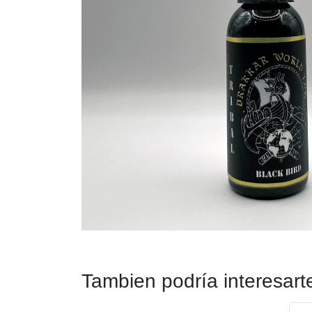
Tambien podría interesart