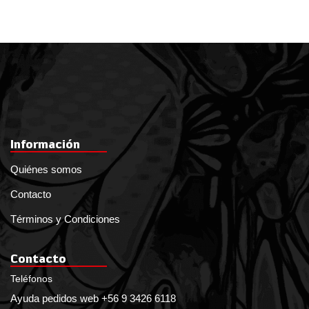
Información
Quiénes somos
Contacto
Términos y Condiciones
Contacto
Teléfonos
Ayuda pedidos web +56 9 3426 6118