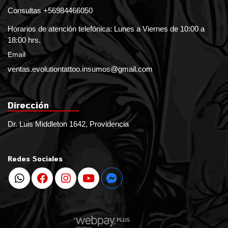
Consultas +56984466050
Horarios de atención telefónica: Lunes a Viernes de 10:00 a
18:00 hrs.
Email
ventas.evolutiontattoo.insumos@gmail.com
Dirección
Dr. Luis Middleton 1642, Providencia
Redes Sociales