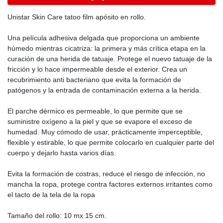
Unistar Skin Care tatoo film apósito en rollo.
Una película adhesiva delgada que proporciona un ambiente
húmedo mientras cicatriza: la primera y más crítica etapa en la
curación de una herida de tatuaje. Protege el nuevo tatuaje de la
fricción y lo hace impermeable desde el exterior. Crea un
recubrimiento anti bacteriano que evita la formación de
patógenos y la entrada de contaminación externa a la herida.
El parche dérmico es permeable, lo que permite que se
suministre oxígeno a la piel y que se evapore el exceso de
humedad. Muy cómodo de usar, prácticamente imperceptible,
flexible y estirable, lo que permite colocarlo en cualquier parte del
cuerpo y dejarlo hasta varios días.
Evita la formación de costras, reduce el riesgo de infección, no
mancha la ropa, protege contra factores externos irritantes como
el tacto de la tela de la ropa
Tamaño del rollo: 10 mx 15 cm.