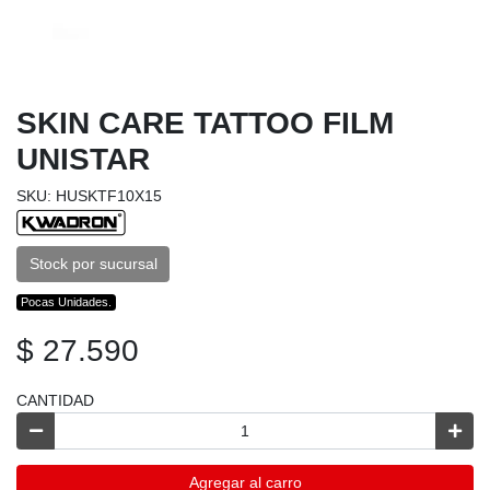
SKIN CARE TATTOO FILM
UNISTAR
SKU: HUSKTF10X15
Stock por sucursal
Pocas Unidades.
$ 27.590
CANTIDAD
Agregar al carro