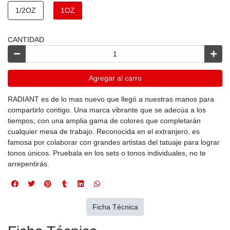
1/2OZ
1OZ
CANTIDAD
Agregar al carro
RADIANT es de lo mas nuevo que llegó a nuestras manos para
compartirlo contigo. Una marca vibrante que se adecúa a los
tiempos, con una amplia gama de colores que completarán
cualquier mesa de trabajo. Reconocida en el extranjero, es
famosa por colaborar con grandes artistas del tatuaje para lograr
tonos únicos. Pruebala en los sets o tonos individuales, no te
arrepentirás.
Ficha Técnica