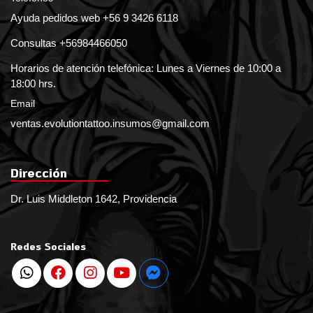
Ayuda pedidos web +56 9 3426 6118
Consultas +56984466050
Horarios de atención telefónica: Lunes a Viernes de 10:00 a
18:00 hrs.
Email
ventas.evolutiontattoo.insumos@gmail.com
Dirección
Dr. Luis Middleton 1642, Providencia
Redes Sociales