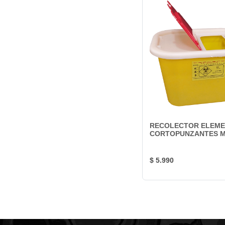
RECOLECTOR ELEM
CORTOPUNZANTES M
$ 5.990