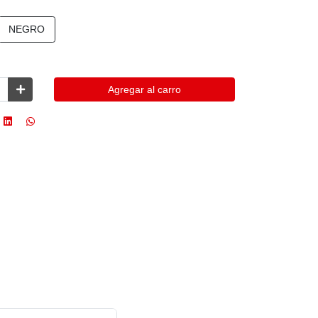
NEGRO
Agregar al carro