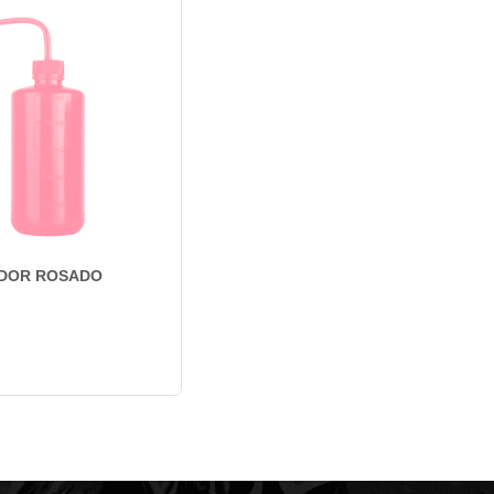
ADOR ROSADO