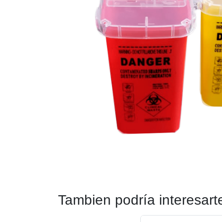
Tambien podría interesart