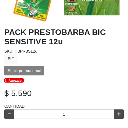
PACK PRESTOBARBA BIC
SENSITIVE 12u
SKU: HBPRBS12u
BIC
Stock por sucursal
Agotado.
$ 5.590
CANTIDAD