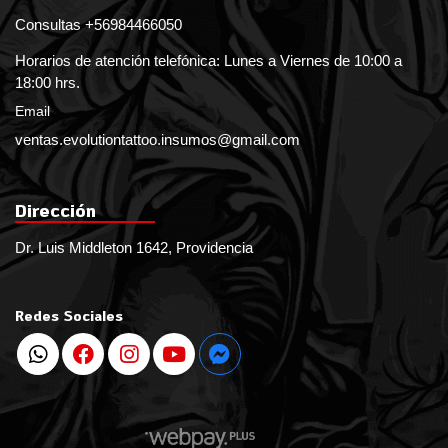
Consultas +56984466050
Horarios de atención telefónica: Lunes a Viernes de 10:00 a
18:00 hrs.
Email
ventas.evolutiontattoo.insumos@gmail.com
Dirección
Dr. Luis Middleton 1642, Providencia
Redes Sociales