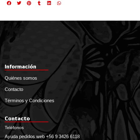
Información
Quiénes somos
Contacto
Términos y Condiciones
Contacto
Teléfonos
Ayuda pedidos web +56 9 3426 6118