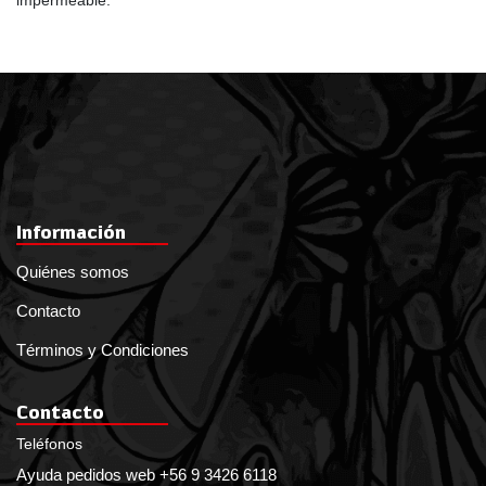
impermeable.
Información
Quiénes somos
Contacto
Términos y Condiciones
Contacto
Teléfonos
Ayuda pedidos web +56 9 3426 6118