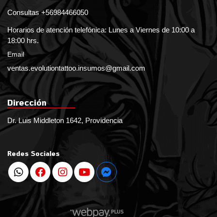
Consultas +56984466050
Horarios de atención telefónica: Lunes a Viernes de 10:00 a
18:00 hrs.
Email
ventas.evolutiontattoo.insumos@gmail.com
Dirección
Dr. Luis Middleton 1642, Providencia
Redes Sociales