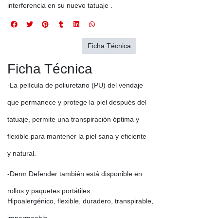
interferencia en su nuevo tatuaje .
Ficha Técnica
Ficha Técnica
-La película de poliuretano (PU) del vendaje
que permanece y protege la piel después del
tatuaje, permite una transpiración óptima y
flexible para mantener la piel sana y eficiente
y natural.
-Derm Defender también está disponible en
rollos y paquetes portátiles.
Hipoalergénico, flexible, duradero, transpirable,