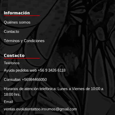
Información
Quiénes somos
Contacto
Términos y Condiciones
Contacto
Teléfonos
Ayuda pedidos web +56 9 3426 6118
Consultas +56984466050
Horarios de atención telefónica: Lunes a Viernes de 10:00 a
18:00 hrs.
Email
ventas.evolutiontattoo.insumos@gmail.com