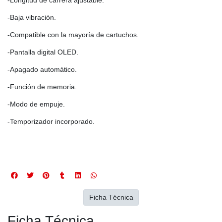
-Baja vibración.
-Compatible con la mayoría de cartuchos.
-Pantalla digital OLED.
-Apagado automático.
-Función de memoria.
-Modo de empuje.
-Temporizador incorporado.
Ficha Técnica
Ficha Técnica