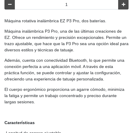
Máquina rotativa inalámbrica EZ P3 Pro, dos baterías.
Máquina inalámbrica P3 Pro, una de las últimas creaciones de
EZ. Ofrece un rendimiento y precisión excepcionales. Permite un
trazo ajustable, que hace que la P3 Pro sea una opción ideal para
diversos estilos y técnicas de tatuaje.
Además, cuenta con conectividad Bluetooth, lo que permite una
conexión perfecta a una aplicación móvil. A través de esta
práctica función, se puede controlar y ajustar la configuración,
ofreciendo una experiencia de tatuaje personalizada.
El cuerpo ergonómico proporciona un agarre cómodo, minimiza
la fatiga y permite un trabajo concentrado y preciso durante
largas sesiones.
Características
-Longitud de carrera ajustable.