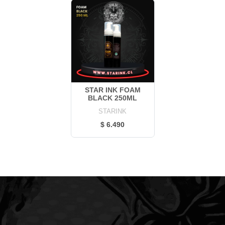
STAR INK FOAM
BLACK 250ML
STARINK
$ 6.490