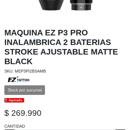
MAQUINA EZ P3 PRO
INALAMBRICA 2 BATERIAS
STROKE AJUSTABLE MATTE
BLACK
SKU: MEP3PI2BSAMB
Stock por sucursal
Agotado.
$ 269.990
CANTIDAD