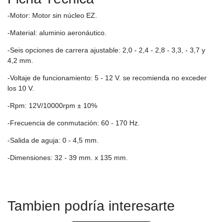
-Motor: Motor sin núcleo EZ.
-Material: aluminio aeronáutico.
-Seis opciones de carrera ajustable: 2,0 - 2,4 - 2,8 - 3,3, - 3,7 y
4,2 mm.
-Voltaje de funcionamiento: 5 - 12 V. se recomienda no exceder
los 10 V.
-Rpm: 12V/10000rpm ± 10%
-Frecuencia de conmutación: 60 - 170 Hz.
-Salida de aguja: 0 - 4,5 mm.
-Dimensiones: 32 - 39 mm. x 135 mm.
Tambien podría interesarte