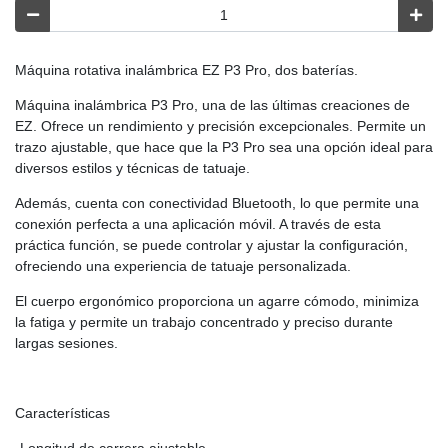
Máquina rotativa inalámbrica EZ P3 Pro, dos baterías.
Máquina inalámbrica P3 Pro, una de las últimas creaciones de
EZ. Ofrece un rendimiento y precisión excepcionales. Permite un
trazo ajustable, que hace que la P3 Pro sea una opción ideal para
diversos estilos y técnicas de tatuaje.
Además, cuenta con conectividad Bluetooth, lo que permite una
conexión perfecta a una aplicación móvil. A través de esta
práctica función, se puede controlar y ajustar la configuración,
ofreciendo una experiencia de tatuaje personalizada.
El cuerpo ergonómico proporciona un agarre cómodo, minimiza
la fatiga y permite un trabajo concentrado y preciso durante
largas sesiones.
Características
-Longitud de carrera ajustable.