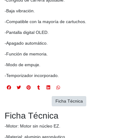
-Baja vibración.
-Compatible con la mayoría de cartuchos.
-Pantalla digital OLED.
-Apagado automático.
-Función de memoria.
-Modo de empuje.
-Temporizador incorporado.
Ficha Técnica
Ficha Técnica
-Motor: Motor sin núcleo EZ.
-Material: aluminio aeronáutico.