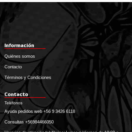
Información
Quiénes somos
Contacto
Términos y Condiciones
Contacto
Teléfonos
Ayuda pedidos web +56 9 3426 6118
Consultas +56984466050