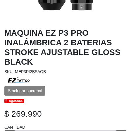
MAQUINA EZ P3 PRO
INALÁMBRICA 2 BATERIAS
STROKE AJUSTABLE GLOSS
BLACK
SKU: MEP3PI2BSAGB
Stock por sucursal
Agotado.
$ 269.990
CANTIDAD