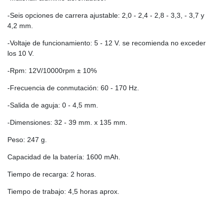
-Seis opciones de carrera ajustable: 2,0 - 2,4 - 2,8 - 3,3, - 3,7 y
4,2 mm.
-Voltaje de funcionamiento: 5 - 12 V. se recomienda no exceder
los 10 V.
-Rpm: 12V/10000rpm ± 10%
-Frecuencia de conmutación: 60 - 170 Hz.
-Salida de aguja: 0 - 4,5 mm.
-Dimensiones: 32 - 39 mm. x 135 mm.
Peso: 247 g.
Capacidad de la batería: 1600 mAh.
Tiempo de recarga: 2 horas.
Tiempo de trabajo: 4,5 horas aprox.