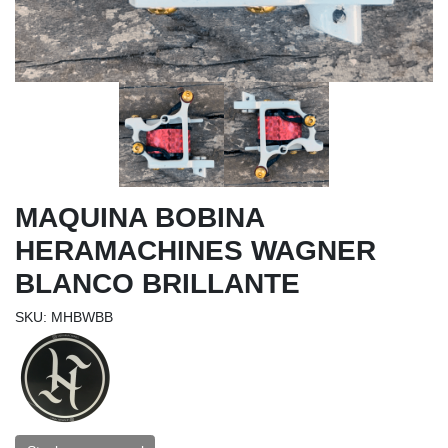
MAQUINA BOBINA
HERAMACHINES WAGNER
BLANCO BRILLANTE
SKU: MHBWBB