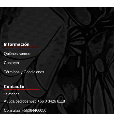
Información
Quiénes somos
Contacto
Términos y Condiciones
Contacto
Teléfonos
Ayuda pedidos web +56 9 3426 6118
Consultas +56984466050