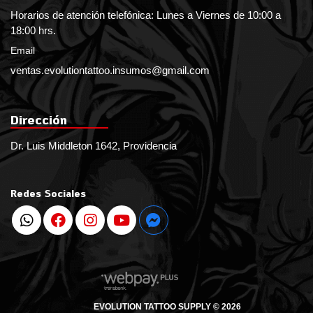
Horarios de atención telefónica: Lunes a Viernes de 10:00 a
18:00 hrs.
Email
ventas.evolutiontattoo.insumos@gmail.com
Dirección
Dr. Luis Middleton 1642, Providencia
Redes Sociales
EVOLUTION TATTOO SUPPLY © 2026