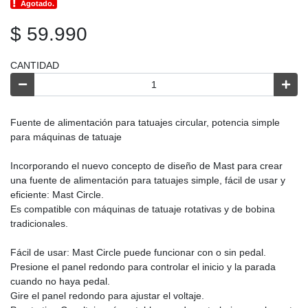
Agotado.
$ 59.990
CANTIDAD
Fuente de alimentación para tatuajes circular, potencia simple
para máquinas de tatuaje
Incorporando el nuevo concepto de diseño de Mast para crear
una fuente de alimentación para tatuajes simple, fácil de usar y
eficiente: Mast Circle.
Es compatible con máquinas de tatuaje rotativas y de bobina
tradicionales.
Fácil de usar: Mast Circle puede funcionar con o sin pedal.
Presione el panel redondo para controlar el inicio y la parada
cuando no haya pedal.
Gire el panel redondo para ajustar el voltaje.