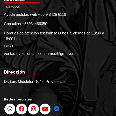
Teléfonos
Ayuda pedidos web +56 9 3426 6118
Consultas +56984466050
Horarios de atención telefónica: Lunes a Viernes de 10:00 a
18:00 hrs.
Email
ventas.evolutiontattoo.insumos@gmail.com
Dirección
Dr. Luis Middleton 1642, Providencia
Redes Sociales