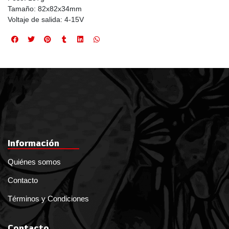
Tamaño: 82x82x34mm
Voltaje de salida: 4-15V
Información
Quiénes somos
Contacto
Términos y Condiciones
Contacto