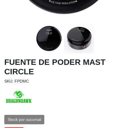
FUENTE DE PODER MAST
CIRCLE
SKU: FPDMC
Stock por sucursal