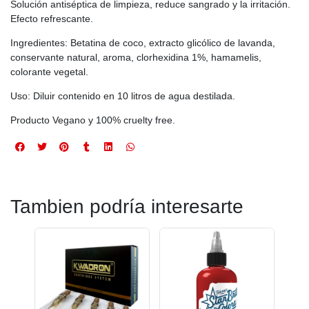
Solución antiséptica de limpieza, reduce sangrado y la irritación.
Efecto refrescante.
Ingredientes: Betatina de coco, extracto glicólico de lavanda,
conservante natural, aroma, clorhexidina 1%, hamamelis,
colorante vegetal.
Uso: Diluir contenido en 10 litros de agua destilada.
Producto Vegano y 100% cruelty free.
Tambien podría interesarte