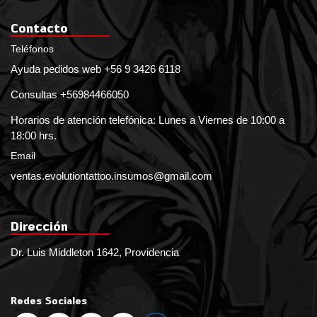
Contacto
Teléfonos
Ayuda pedidos web +56 9 3426 6118
Consultas +56984466050
Horarios de atención telefónica: Lunes a Viernes de 10:00 a
18:00 hrs.
Email
ventas.evolutiontattoo.insumos@gmail.com
Dirección
Dr. Luis Middleton 1642, Providencia
Redes Sociales