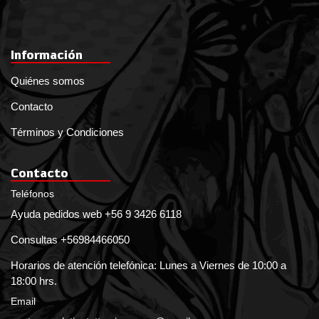
Información
Quiénes somos
Contacto
Términos y Condiciones
Contacto
Teléfonos
Ayuda pedidos web +56 9 3426 6118
Consultas +56984466050
Horarios de atención telefónica: Lunes a Viernes de 10:00 a
18:00 hrs.
Email