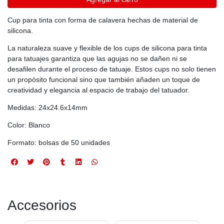
Cup para tinta con forma de calavera hechas de material de
silicona.
La naturaleza suave y flexible de los cups de silicona para tinta
para tatuajes garantiza que las agujas no se dañen ni se
desafilen durante el proceso de tatuaje. Estos cups no solo tienen
un propósito funcional sino que también añaden un toque de
creatividad y elegancia al espacio de trabajo del tatuador.
Medidas: 24x24.6x14mm
Color: Blanco
Formato: bolsas de 50 unidades
Accesorios