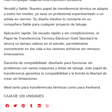
Versátil y fiable: Nuestro papel de transferencia térmica se adapta
a todos los niveles, ya seas un profesional experimentado o un
artista en ciernes. Su diseño intuitivo lo convierte en un
compañero fiable para cualquier proyecto de tatuaje.
Aplicación rápida: De secado rápido y sin complicaciones, el
Papel de Transferencia Térmica Electrum Gold Standard te
ahorra un tiempo valioso en el estudio, permitiéndote
concentrarte en dar vida a tus visiones artísticas sin retrasos
innecesarios.
Garantía de compatibilidad: diseñado para funcionar sin
problemas con varias máquinas y tintas de tatuaje, este papel de
transferencia garantiza la compatibilidad y le brinda la libertad de
crear sin limitaciones.
Ideal tanto para transferencias térmicas como para freehand.
CAJA DE 100 UNIDADES