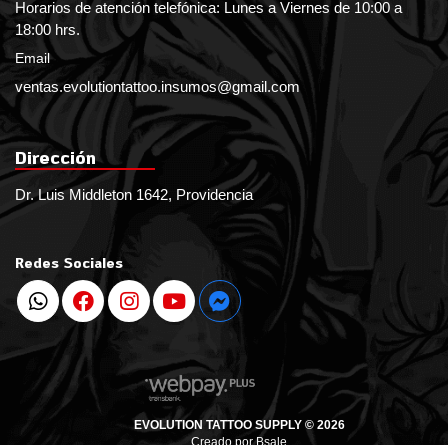
Horarios de atención telefónica: Lunes a Viernes de 10:00 a
18:00 hrs.
Email
ventas.evolutiontattoo.insumos@gmail.com
Dirección
Dr. Luis Middleton 1642, Providencia
Redes Sociales
EVOLUTION TATTOO SUPPLY © 2026
Creado por
Bsale