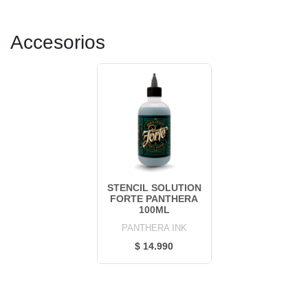
Accesorios
STENCIL SOLUTION
FORTE PANTHERA
100ML
PANTHERA INK
$ 14.990