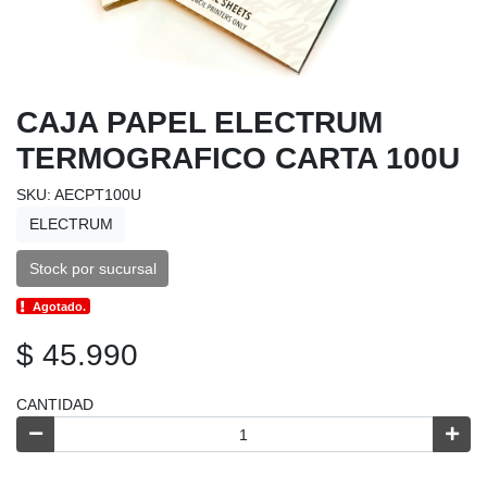
CAJA PAPEL ELECTRUM
TERMOGRAFICO CARTA 100U
SKU: AECPT100U
ELECTRUM
Stock por sucursal
Agotado.
$ 45.990
CANTIDAD