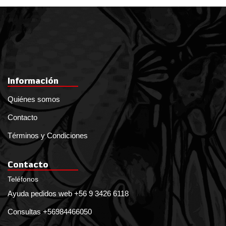
Información
Quiénes somos
Contacto
Términos y Condiciones
Contacto
Teléfonos
Ayuda pedidos web +56 9 3426 6118
Consultas +56984466050