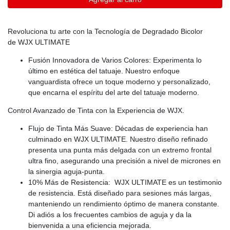
Revoluciona tu arte con la Tecnología de Degradado Bicolor
de WJX ULTIMATE
Fusión Innovadora de Varios Colores: Experimenta lo
último en estética del tatuaje. Nuestro enfoque
vanguardista ofrece un toque moderno y personalizado,
que encarna el espíritu del arte del tatuaje moderno.
Control Avanzado de Tinta con la Experiencia de WJX.
Flujo de Tinta Más Suave: Décadas de experiencia han
culminado en WJX ULTIMATE. Nuestro diseño refinado
presenta una punta más delgada con un extremo frontal
ultra fino, asegurando una precisión a nivel de micrones en
la sinergia aguja-punta.
10% Más de Resistencia: WJX ULTIMATE es un testimonio
de resistencia. Está diseñado para sesiones más largas,
manteniendo un rendimiento óptimo de manera constante.
Di adiós a los frecuentes cambios de aguja y da la
bienvenida a una eficiencia mejorada.