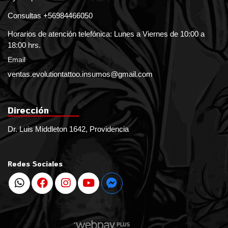
Consultas +56984466050
Horarios de atención telefónica: Lunes a Viernes de 10:00 a
18:00 hrs.
Email
ventas.evolutiontattoo.insumos@gmail.com
Dirección
Dr. Luis Middleton 1642, Providencia
Redes Sociales