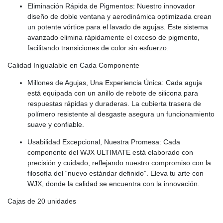
Eliminación Rápida de Pigmentos: Nuestro innovador
diseño de doble ventana y aerodinámica optimizada crean
un potente vórtice para el lavado de agujas. Este sistema
avanzado elimina rápidamente el exceso de pigmento,
facilitando transiciones de color sin esfuerzo.
Calidad Inigualable en Cada Componente
Millones de Agujas, Una Experiencia Única: Cada aguja
está equipada con un anillo de rebote de silicona para
respuestas rápidas y duraderas. La cubierta trasera de
polímero resistente al desgaste asegura un funcionamiento
suave y confiable.
Usabilidad Excepcional, Nuestra Promesa: Cada
componente del WJX ULTIMATE está elaborado con
precisión y cuidado, reflejando nuestro compromiso con la
filosofía del “nuevo estándar definido”. Eleva tu arte con
WJX, donde la calidad se encuentra con la innovación.
Cajas de 20 unidades