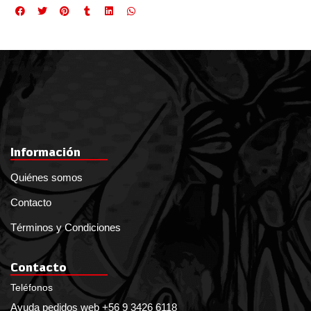
Información
Quiénes somos
Contacto
Términos y Condiciones
Contacto
Teléfonos
Ayuda pedidos web +56 9 3426 6118