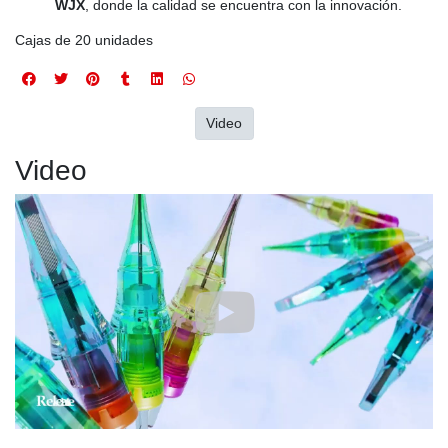
WJX
, donde la calidad se encuentra con la innovación.
Cajas de 20 unidades
Video
Video