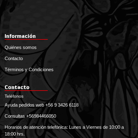
Información
Quiénes somos
Contacto
Términos y Condiciones
Contacto
Teléfonos
Ayuda pedidos web +56 9 3426 6118
Consultas +56984466050
Horarios de atención telefónica: Lunes a Viernes de 10:00 a
18:00 hrs.