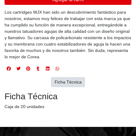
Los cartridges WJX han sido un descubrimiento fantástico para
nosotros, estamos muy felices de trabajar con esta marca ya que
ha cumplido su función de manera excepcional, entregándole a
nuestros tatuadores agujas de alta calidad con un diseño original
y llamativo. Su carcasa de policarbonato resistente a los impactos
y su membrana con cuatro estabilizadores de aguja la hacen una
favorita de muchos y de nosotros también. Sin duda, representa
lo mejor de Corea.
Ficha Técnica
Ficha Técnica
Caja de 20 unidades