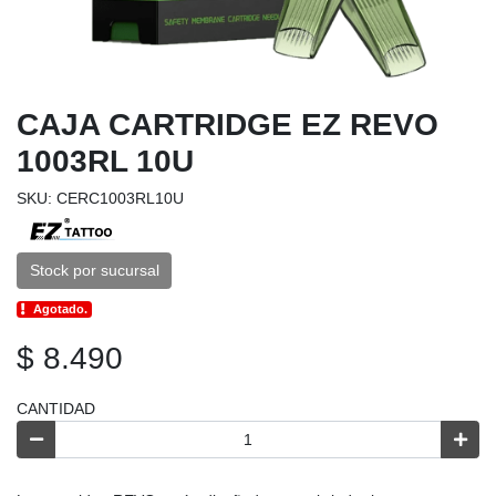
CAJA CARTRIDGE EZ REVO
1003RL 10U
SKU: CERC1003RL10U
Stock por sucursal
Agotado.
$ 8.490
CANTIDAD