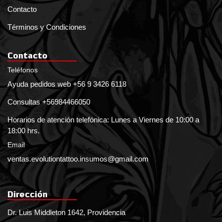
Contacto
Términos y Condiciones
Contacto
Teléfonos
Ayuda pedidos web +56 9 3426 6118
Consultas +56984466050
Horarios de atención telefónica: Lunes a Viernes de 10:00 a
18:00 hrs.
Email
ventas.evolutiontattoo.insumos@gmail.com
Dirección
Dr. Luis Middleton 1642, Providencia