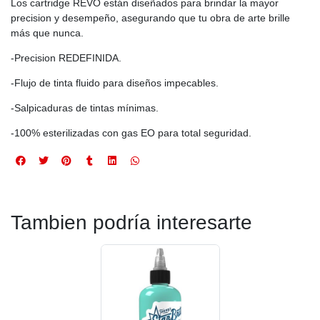
Los cartridge REVO están diseñados para brindar la mayor
precision y desempeño, asegurando que tu obra de arte brille
más que nunca.
-Precision REDEFINIDA.
-Flujo de tinta fluido para diseños impecables.
-Salpicaduras de tintas mínimas.
-100% esterilizadas con gas EO para total seguridad.
Tambien podría interesarte