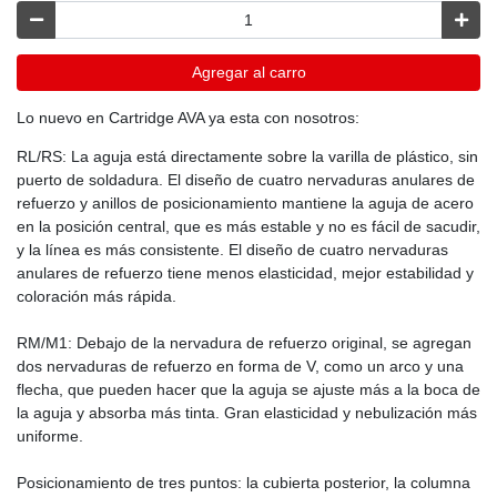
Agregar al carro
Lo nuevo en Cartridge AVA ya esta con nosotros:
RL/RS: La aguja está directamente sobre la varilla de plástico, sin
puerto de soldadura. El diseño de cuatro nervaduras anulares de
refuerzo y anillos de posicionamiento mantiene la aguja de acero
en la posición central, que es más estable y no es fácil de sacudir,
y la línea es más consistente. El diseño de cuatro nervaduras
anulares de refuerzo tiene menos elasticidad, mejor estabilidad y
coloración más rápida.
RM/M1: Debajo de la nervadura de refuerzo original, se agregan
dos nervaduras de refuerzo en forma de V, como un arco y una
flecha, que pueden hacer que la aguja se ajuste más a la boca de
la aguja y absorba más tinta. Gran elasticidad y nebulización más
uniforme.
Posicionamiento de tres puntos: la cubierta posterior, la columna