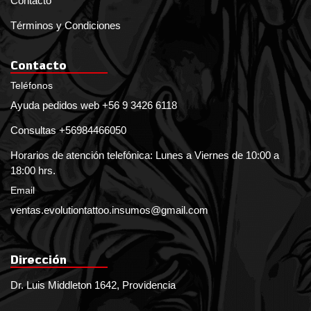
Contacto
Términos y Condiciones
Contacto
Teléfonos
Ayuda pedidos web +56 9 3426 6118
Consultas +56984466050
Horarios de atención telefónica: Lunes a Viernes de 10:00 a
18:00 hrs.
Email
ventas.evolutiontattoo.insumos@gmail.com
Dirección
Dr. Luis Middleton 1642, Providencia