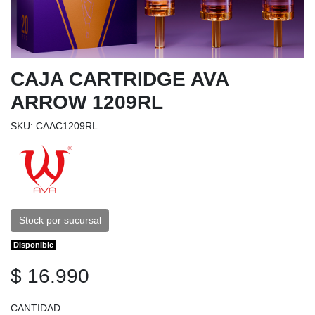
CAJA CARTRIDGE AVA
ARROW 1209RL
SKU: CAAC1209RL
Stock por sucursal
Disponible
$ 16.990
CANTIDAD