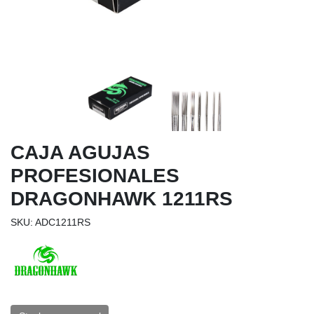
CAJA AGUJAS
PROFESIONALES
DRAGONHAWK 1211RS
SKU: ADC1211RS