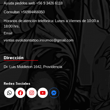
Ayuda pedidos web +56 9 3426 6118
Consultas +56984466050
Horarios de atención telefónica: Lunes a Viernes de 10:00 a
18:00 hrs.
Email
ventas.evolutiontattoo.insumos@gmail.com
Dirección
Dr. Luis Middleton 1642, Providencia
Redes Sociales