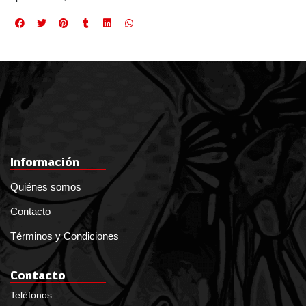
Información
Quiénes somos
Contacto
Términos y Condiciones
Contacto
Teléfonos