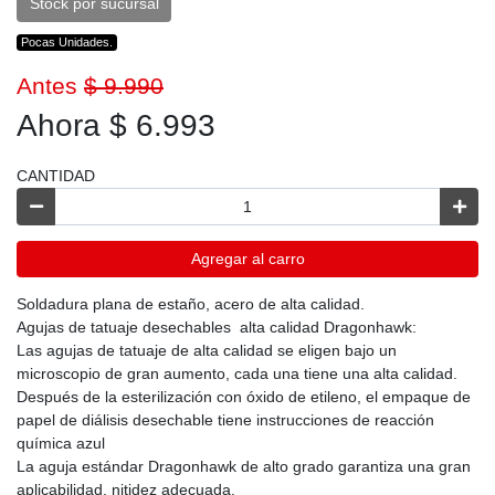
Stock por sucursal
Pocas Unidades.
Antes
$ 9.990
Ahora $ 6.993
CANTIDAD
Agregar al carro
Soldadura plana de estaño, acero de alta calidad.
Agujas de tatuaje desechables alta calidad Dragonhawk:
Las agujas de tatuaje de alta calidad se eligen bajo un
microscopio de gran aumento, cada una tiene una alta calidad.
Después de la esterilización con óxido de etileno, el empaque de
papel de diálisis desechable tiene instrucciones de reacción
química azul
La aguja estándar Dragonhawk de alto grado garantiza una gran
aplicabilidad, nitidez adecuada.