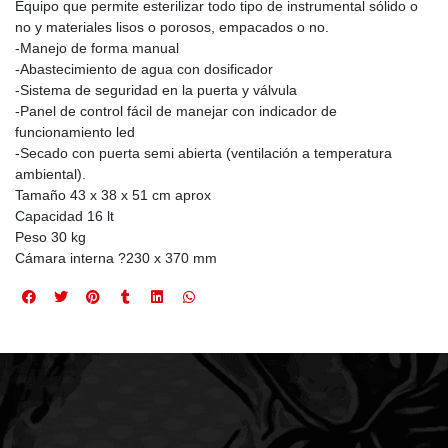
Equipo que permite esterilizar todo tipo de instrumental sólido o
no y materiales lisos o porosos, empacados o no.
-Manejo de forma manual
-Abastecimiento de agua con dosificador
-Sistema de seguridad en la puerta y válvula
-Panel de control fácil de manejar con indicador de
funcionamiento led
-Secado con puerta semi abierta (ventilación a temperatura
ambiental).
Tamaño 43 x 38 x 51 cm aprox
Capacidad 16 lt
Peso 30 kg
Cámara interna ?230 x 370 mm