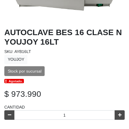
AUTOCLAVE BES 16 CLASE N
YOUJOY 16LT
SKU: AYB16LT
YOUJOY
Stock por sucursal
Agotado.
$ 973.990
CANTIDAD