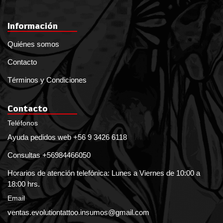
Información
Quiénes somos
Contacto
Términos y Condiciones
Contacto
Teléfonos
Ayuda pedidos web +56 9 3426 6118
Consultas +56984466050
Horarios de atención telefónica: Lunes a Viernes de 10:00 a
18:00 hrs.
Email
ventas.evolutiontattoo.insumos@gmail.com